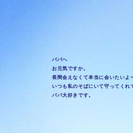
パパへ
お元気ですか。
長間会えなくて本当に会いたいよ
いつも私のそばにいて守ってくれ
パパ大好きです。