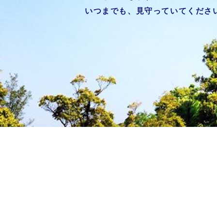
いつまでも、見守っていてくださ