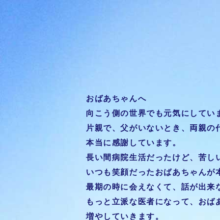
おばあちゃんへ
向こう側の世界でも元気にしてい
片親で、父がいないとき、両親の
本当に感謝しています。
長い間病院生活だったけど、苦し
いつも笑顔だったおばあちゃんが
最期の時に会えなくて、話が出来
もっと立派な医者になって、おば
増やしていきます。