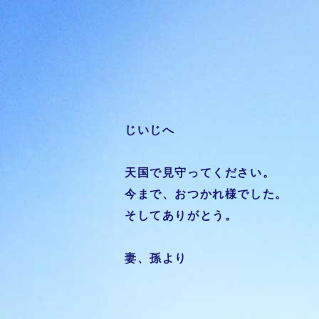
じいじへ
天国で見守ってください。
今まで、おつかれ様でした。
そしてありがとう。
妻、孫より