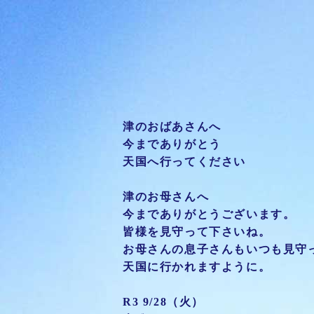
津のおばあさんへ
今までありがとう
天国へ行ってください
津のお母さんへ
今までありがとうございます。
皆様を見守って下さいね。
お母さんの息子さんもいつも見守
天国に行かれますように。
R3 9/28（火）